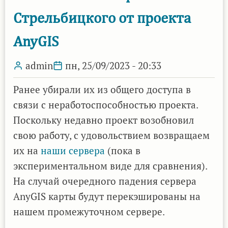
Стрельбицкого от проекта
AnyGIS
admin
пн, 25/09/2023 - 20:33
Ранее убирали их из общего доступа в
связи с неработоспособностью проекта.
Поскольку недавно проект возобновил
свою работу, с удовольствием возвращаем
их на
наши сервера
(пока в
экспериментальном виде для сравнения).
На случай очередного падения сервера
AnyGIS карты будут перекэшированы на
нашем промежуточном сервере.