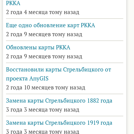
РККА
2 года 4 месяца тому назад
Еще одно обновление карт РККА
2 года 9 месяцев тому назад
Обновлены карты РККА
2 года 9 месяцев тому назад
Восстановили карты Стрельбицкого от
проекта AnyGIS
2 года 10 месяцев тому назад
Замена карты Стрельбицкого 1882 года
3 года 3 месяца тому назад
Замена карты Стрельбицкого 1919 года
3 года 3 месяца тому назад