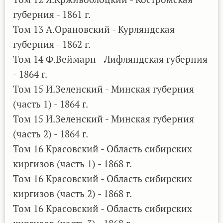
губерния - 1861 г.
Том 13 А.Орановский - Курляндская
губерния - 1862 г.
Том 14 Ф.Веймарн - Лифляндская губерния
- 1864 г.
Том 15 И.Зеленский - Минская губерния
(часть 1) - 1864 г.
Том 15 И.Зеленский - Минская губерния
(часть 2) - 1864 г.
Том 16 Красовский - Область сибирских
киргизов (часть 1) - 1868 г.
Том 16 Красовский - Область сибирских
киргизов (часть 2) - 1868 г.
Том 16 Красовский - Область сибирских