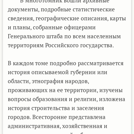
"В многотомник вошли архивные
документы, подробные статистические
сведения, географические описания, карты
и планы, собранные офицерами
Генерального штаба по всем населенным
территориям Российского государства.
В каждом томе подробно рассматривается
история описываемой губернии или
области, этнография народов,
проживающих на ее территории, изучены
вопросы образования и религии, изложена
история строительства и заселения
городов. Всесторонне представлена
административная, хозяйственная и