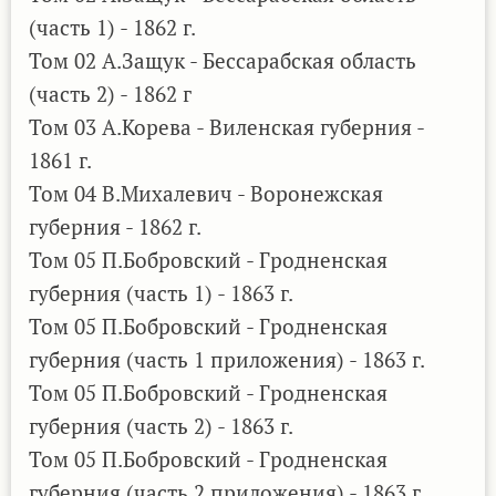
(часть 1) - 1862 г.
Том 02 А.Защук - Бессарабская область
(часть 2) - 1862 г
Том 03 А.Корева - Виленская губерния -
1861 г.
Том 04 В.Михалевич - Воронежская
губерния - 1862 г.
Том 05 П.Бобровский - Гродненская
губерния (часть 1) - 1863 г.
Том 05 П.Бобровский - Гродненская
губерния (часть 1 приложения) - 1863 г.
Том 05 П.Бобровский - Гродненская
губерния (часть 2) - 1863 г.
Том 05 П.Бобровский - Гродненская
губерния (часть 2 приложения) - 1863 г.