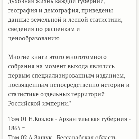
духовная жизнь каждой губернии,
география и демография, приведены
данные земельной и лесной статистики,
сведения по расценкам и
ценообразованию.
Многие книги этого многотомного
собрания на момент выхода являлись
первым специализированным изданием,
посвященным непосредственно истории и
статистике отдельных территорий
Российской империи."
Том 01 Н.Козлов - Архангельская губерния -
1865 г.
Том 02 А.Защук - Бессарабская область