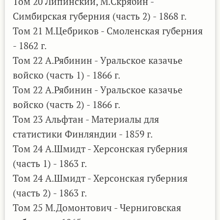
Том 20 Липинский, М.Скрябин -
Симбирская губерния (часть 2) - 1868 г.
Том 21 М.Цебриков - Смоленская губерния
- 1862 г.
Том 22 А.Рябинин - Уральское казачье
войско (часть 1) - 1866 г.
Том 22 А.Рябинин - Уральское казачье
войско (часть 2) - 1866 г.
Том 23 Альфтан - Материалы для
статистики Финляндии - 1859 г.
Том 24 А.Шмидт - Херсонская губерния
(часть 1) - 1863 г.
Том 24 А.Шмидт - Херсонская губерния
(часть 2) - 1863 г.
Том 25 М.Домонтович - Черниговская