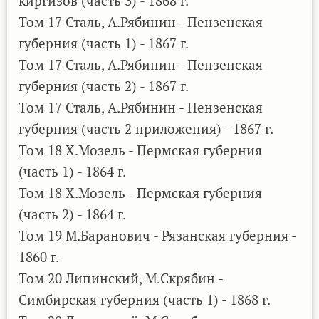
киргизов (часть 3) - 1868 г.
Том 17 Сталь, А.Рябинин - Пензенская
губерния (часть 1) - 1867 г.
Том 17 Сталь, А.Рябинин - Пензенская
губерния (часть 2) - 1867 г.
Том 17 Сталь, А.Рябинин - Пензенская
губерния (часть 2 приложения) - 1867 г.
Том 18 Х.Мозель - Пермская губерния
(часть 1) - 1864 г.
Том 18 Х.Мозель - Пермская губерния
(часть 2) - 1864 г.
Том 19 М.Баранович - Рязанская губерния -
1860 г.
Том 20 Липинский, М.Скрябин -
Симбирская губерния (часть 1) - 1868 г.