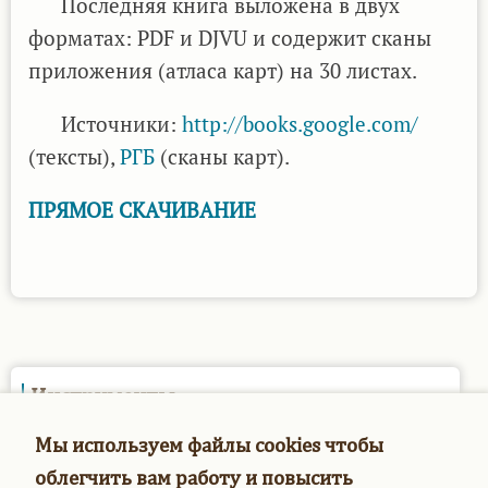
Последняя книга выложена в двух
форматах: PDF и DJVU и содержит сканы
приложения (атласа карт) на 30 листах.
Источники:
http://books.google.com/
(тексты),
РГБ
(сканы карт).
ПРЯМОЕ СКАЧИВАНИЕ
Инструменты
Опросы
Мы используем файлы cookies чтобы
облегчить вам работу и повысить