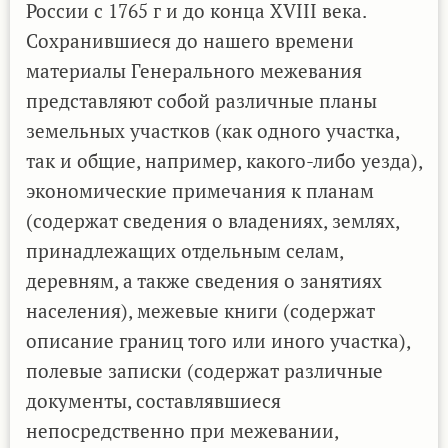
России с 1765 г и до конца XVIII века.
Сохранившиеся до нашего времени
материалы Генерального межевания
представляют собой различные планы
земельных участков (как одного участка,
так и общие, например, какого-либо уезда),
экономические примечания к планам
(содержат сведения о владениях, землях,
принадлежащих отдельным селам,
деревням, а также сведения о занятиях
населения), межевые книги (содержат
описание границ того или иного участка),
полевые записки (содержат различные
документы, составлявшиеся
непосредственно при межевании,