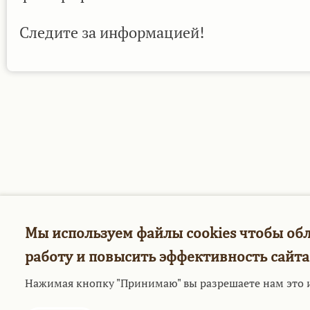
Следите за информацией!
Мы используем файлы cookies чтобы об
работу и повысить эффективность сайта
Нажимая кнопку "Принимаю" вы разрешаете нам это 