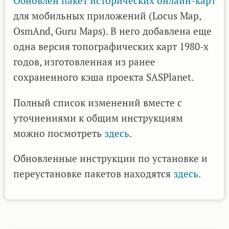
Обновлен пакет
исторических онлайн-карт
для мобильных приложений (Locus Map,
OsmAnd, Guru Maps). В него добавлена еще
одна версия топографических карт 1980-х
годов, изготовленная из ранее
сохраненного кэша проекта SASPlanet.
Полный список изменений вместе с
уточнениями к общим инструкциям
можно посмотреть
здесь
.
Обновленные инструкции по установке и
переустановке пакетов находятся
здесь
.