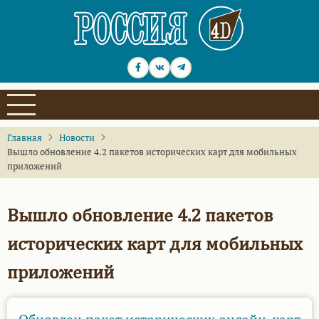
Перейти
к
основному
содержанию
Главная
Новости
Вышло обновление 4.2 пакетов исторических карт для мобильных
приложений
Вышло обновление 4.2 пакетов
исторических карт для мобильных
приложений