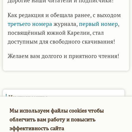
Дорогие наши читатели и подписчики!
Как редакция и обещала ранее, с выходом
третьего номера
журнала,
первый номер
,
посвящённый южной Карелии, стал
доступным для свободного скачивания!
Желаем вам долгого и приятного чтения!
Инструменты
Опросы
Мы используем файлы cookies чтобы
облегчить вам работу и повысить
эффективность сайта
Мое меню