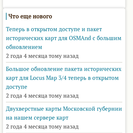
Что еще нового
Теперь в открытом доступе и пакет
исторических карт для OSMAnd с большим
обновлением
2 года 4 месяца тому назад
Большое обновление пакета исторических
карт для Locus Map 3/4 теперь в открытом
доступе
2 года 4 месяца тому назад
Двухверстные карты Московской губернии
на нашем сервере карт
2 года 4 месяца тому назад