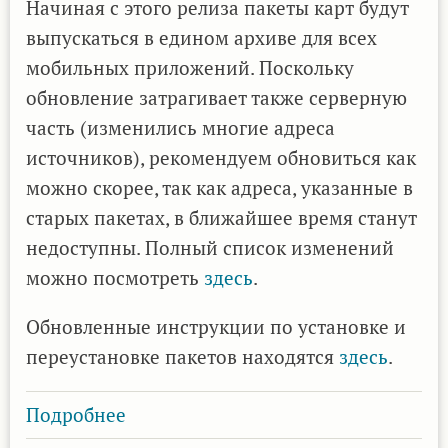
Начиная с этого релиза пакеты карт будут
выпускаться в едином архиве для всех
мобильных приложений. Поскольку
обновление затрагивает также серверную
часть (изменились многие адреса
источников), рекомендуем обновиться как
можно скорее, так как адреса, указанные в
старых пакетах, в ближайшее время станут
недоступны. Полный список изменений
можно посмотреть
здесь
.
Обновленные инструкции по установке и
переустановке пакетов находятся
здесь
.
Подробнее
о
Вышла