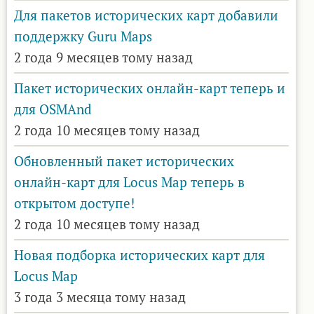
Для пакетов исторических карт добавили
поддержку Guru Maps
2 года 9 месяцев тому назад
Пакет исторических онлайн-карт теперь и
для OSMAnd
2 года 10 месяцев тому назад
Обновленный пакет исторических
онлайн-карт для Locus Map теперь в
открытом доступе!
2 года 10 месяцев тому назад
Новая подборка исторических карт для
Locus Map
3 года 3 месяца тому назад