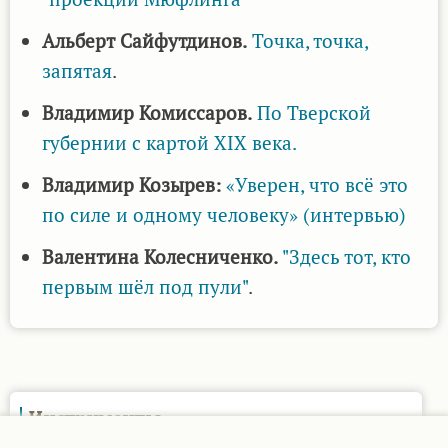
Альберт Сайфутдинов.
Точка, точка,
запятая
.
Владимир Комиссаров.
По Тверской
губернии с картой XIX века.
Владимир Козырев:
«Уверен, что всё это
по силе и одному человеку» (интервью)
Валентина Колесниченко.
"Здесь тот, кто
первым шёл под пули"
.
Инструменты