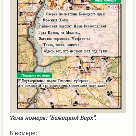
Тема номера: "Бежецкий Верх".
В номере: