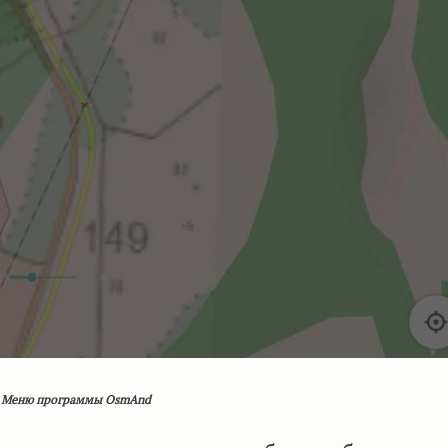
. Меню программы OsmAnd