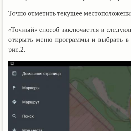
Точно отметить текущее местоположение
«Точный» способ заключается в следую
открыть меню программы и выбрать в 
рис.2.