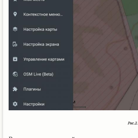
Рис.2