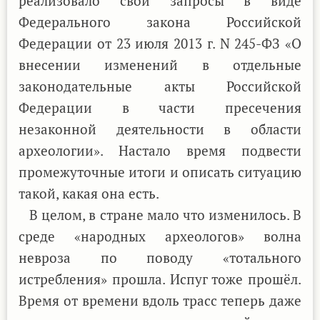
реализовало свои запросы в виде
Федерального закона Российской
Федерации от 23 июля 2013 г. N 245-ФЗ «О
внесении изменений в отдельные
законодательные акты Российской
Федерации в части пресечения
незаконной деятельности в области
археологии». Настало время подвести
промежуточные итоги и описать ситуацию
такой, какая она есть.
В целом, в стране мало что изменилось. В
среде «народных археологов» волна
невроза по поводу «тотального
истребления» прошла. Испуг тоже прошёл.
Время от времени вдоль трасс теперь даже