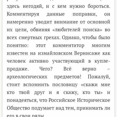
здесь негодяй, и с кем нужно бороться.
Комментируя данные поправки, он
намеренно уводит внимание от основной
их цели, обвиняя «любителей поиска» во
всех смертных грехах. Однако, чтобы было
понятно: этот комментатор многим
известен на измайловском Вернисаже как
человек активно участвующий в купле-
продаже. Чего? Всё верно –
археологических предметов! Пожалуй,
стоит вспомнить пословицу «скажи мне
кто твой друг и я скажу, кто ты» и
понадеяться, что Российское Историческое
Общество подумает над тем, принимать ли
его в свои ряды.