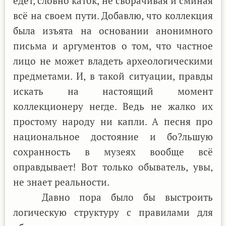
едет, словно каток, не сворачивая и сминая
всё на своем пути. Добавлю, что коллекция
была изъята на основании анонимного
письма и аргументов о том, что частное
лицо не может владеть археологическими
предметами. И, в такой ситуации, правды
искать на настоящий момент
коллекционеру негде. Ведь не жалко их
простому народу ни капли. А песня про
национальное достояние и бо?льшую
сохранность в музеях вообще всё
оправдывает! Вот только обыватель, увы,
не знает реальности.
Давно пора было бы выстроить
логическую структуру с правилами для