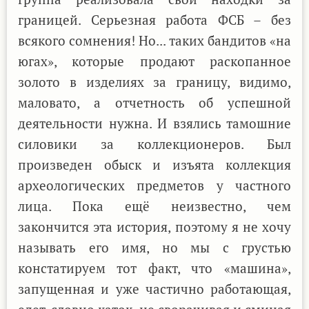
границей. Серьезная работа ФСБ – без
всякого сомнения! Но... таких бандитов «на
югах», которые продают раскопанное
золото в изделиях за границу, видимо,
маловато, а отчетность об успешной
деятельности нужна. И взялись тамошние
силовики за коллекционеров. Был
произведен обыск и изъята коллекция
археологических предметов у частного
лица. Пока ещё неизвестно, чем
закончится эта история, поэтому я не хочу
называть его имя, но мы с грустью
констатируем тот факт, что «машина»,
запущенная и уже частично работающая,