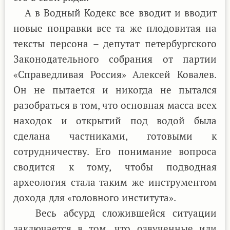
А в Водный Кодекс все вводит и вводит
новые поправки все та же плодовитая на
тексты персона – депутат петербургского
Законодательного собрания от партии
«Справедливая Россия» Алексей Ковалев.
Он не пытается и никогда не пытался
разобраться в том, что основная масса всех
находок и открытий под водой была
сделана частниками, готовыми к
сотрудничеству. Его понимание вопроса
сводится к тому, чтобы подводная
археология стала таким же инструментом
дохода для «головного института».
Весь абсурд сложившейся ситуации
заключается в том, что озвученные или