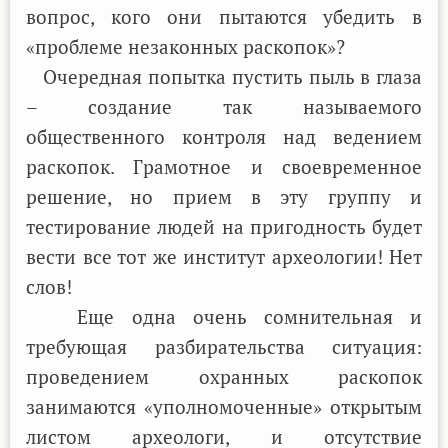
вопрос, кого они пытаются убедить в
«проблеме незаконных раскопок»?
Очередная попытка пустить пыль в глаза
– создание так называемого
общественного контроля над ведением
раскопок. Грамотное и своевременное
решение, но прием в эту группу и
тестирование людей на пригодность будет
вести все тот же институт археологии! Нет
слов!
Еще одна очень сомнительная и
требующая разбирательства ситуация:
проведением охранных раскопок
занимаются «уполномоченные» открытым
листом археологи, и отсутствие