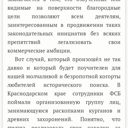
видимые на поверхности благородные
цели позволяют всем деятелям,
заинтересованным в продвижении таких
законодательных инициатив без всяких
препятствий легализовать свои
коммерческие амбиции.
Вот случай, который произошёл не так
давно и который будет поучителен для
нашей молчаливой и безропотной когорты
любителей исторического поиска. В
Краснодарском крае сотрудники ФСБ
поймали организованную группу лиц,
занимающуюся раскопками курганов и
древних захоронений. Понятно, что
группа реализовала свои находки за