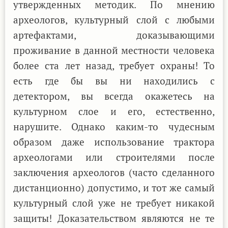
утвержденных методик. По мнению
археологов, культурный слой с любыми
артефактами, доказывающими
проживание в данной местности человека
более ста лет назад, требует охраны! То
есть где бы вы ни находились с
детектором, вы всегда окажетесь на
культурном слое и его, естественно,
нарушите. Однако каким-то чудесным
образом даже использование трактора
археологами или строителями после
заключения археологов (часто сделанного
дистанционно) допустимо, и тот же самый
культурный слой уже не требует никакой
защиты! Доказательством являются не те