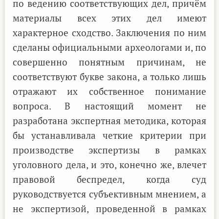
по ведению соответствующих дел, причём
материалы всех этих дел имеют
характерное сходство. Заключения по ним
сделаны официальными археологами и, по
совершенно понятным причинам, не
соответствуют букве закона, а только лишь
отражают их собственное понимание
вопроса. В настоящий момент не
разработана экспертная методика, которая
бы устанавливала четкие критерии при
производстве экспертизы в рамках
уголовного дела, и это, конечно же, влечет
правовой беспредел, когда суд
руководствуется субъективным мнением, а
не экспертизой, проведенной в рамках