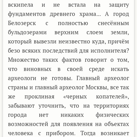
вскипела и не встала на защиту
фундаментов древнего храма... А город
Белозерск с полностью снесённым
бульдозерами верхним слоем земли,
который вывезли неизвестно куда, причём
безо всяких последствий для исполнителя?
Множество таких фактов говорит о том,
что виновных в своей среде искать
археологи не готовы. Главный археолог
страны и главный археолог Москвы, все так
же проклиная «черных копателей»,
забывают уточнить, что на территориях
города нет никаких физических
возможностей для появления на объектах
человека с прибором. Тогда возникает