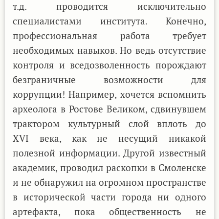
т.д. проводится исключительно
специалистами института. Конечно,
профессиональная работа требует
необходимых навыков. Но ведь отсутствие
контроля и вседозволенность порождают
безграничные возможности для
коррупции! Например, хочется вспомнить
археолога в Ростове Великом, сдвинувшем
трактором культурный слой вплоть до
XVI века, как не несущий никакой
полезной информации. Другой известный
академик, проводил раскопки в Смоленске
и не обнаружил на огромном пространстве
в исторической части города ни одного
артефакта, пока общественность не