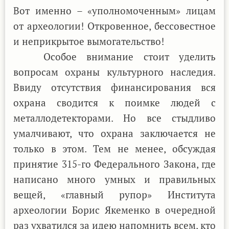
Вот именно – «уполномоченным» лицам
от археологии! Откровенное, бессовестное
и неприкрытое вымогательство!
Особое внимание стоит уделить
вопросам охраны культурного наследия.
Ввиду отсутствия финансирования вся
охрана сводится к поимке людей с
металлодетекторами. Но все стыдливо
умалчивают, что охрана заключается не
только в этом. Тем не менее, обсуждая
принятие 315-го Федерального Закона, где
написано много умных и правильных
вещей, «главный рупор» Института
археологии Борис Якеменко в очередной
раз ухватился за идею напомнить всем, кто