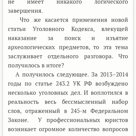
не имеет никакого логического
завершения.
Что же касается применения новой
статьи Уголовного Кодекса, влекущей
наказание за поиск и изъятие
археологических предметов, то эта тема
заслуживает отдельного разговора. Что
получилось в итоге?
А получилось следующее. За 2013–2014
годы по статье 243.2 УК РФ возбуждено
несколько уголовных дел. И воплотился в
реальность весь бессмысленный набор
слов, отраженный в 245-м Федеральном
Законе. У профессиональных юристов
возникает огромное количество вопросов