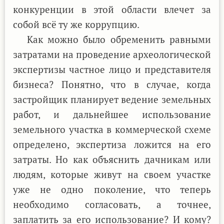
конкуренции в этой области влечет за
собой всё ту же коррупцию.
Как можно было обременить равными
затратами на проведение археологической
экспертизы частное лицо и представителя
бизнеса? Понятно, что в случае, когда
застройщик планирует ведение земельных
работ, и дальнейшее использование
земельного участка в коммерческой схеме
определено, экспертиза ложится на его
затраты. Но как объяснить дачникам или
людям, которые живут на своем участке
уже не одно поколение, что теперь
необходимо согласовать, а точнее,
заплатить за его использование? И кому?