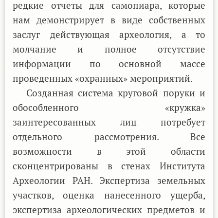
редкие отчеты для самопиара, которые
нам демонстрирует в виде собственных
заслуг действующая археология, а то
молчание и полное отсутствие
информации по основной массе
проведенных «охранных» мероприятий.
Созданная система круговой поруки и
обособленного «кружка»
заинтересованных лиц потребует
отдельного рассмотрения. Все
возможности в этой области
сконцентрированы в стенах Института
Археологии РАН. Экспертиза земельных
участков, оценка нанесенного ущерба,
экспертиза археологических предметов и