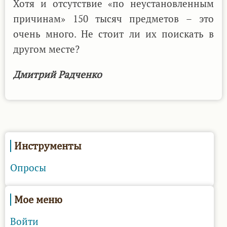
Хотя и отсутствие «по неустановленным
причинам» 150 тысяч предметов – это
очень много. Не стоит ли их поискать в
другом месте?
Дмитрий Радченко
Инструменты
Опросы
Мое меню
Войти