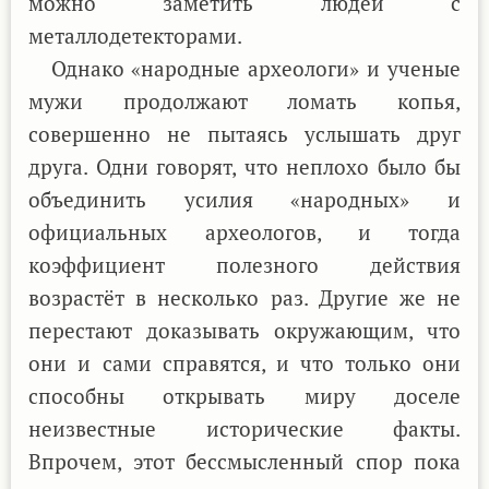
можно заметить людей с
металлодетекторами.
Однако «народные археологи» и ученые
мужи продолжают ломать копья,
совершенно не пытаясь услышать друг
друга. Одни говорят, что неплохо было бы
объединить усилия «народных» и
официальных археологов, и тогда
коэффициент полезного действия
возрастёт в несколько раз. Другие же не
перестают доказывать окружающим, что
они и сами справятся, и что только они
способны открывать миру доселе
неизвестные исторические факты.
Впрочем, этот бессмысленный спор пока