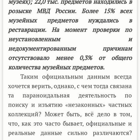
музеях); 22,0 тыс. предметов находились в
розыске МВД России. Более 15% всех
музейных предметов нуждались в
реставрации. На момент проверки по
неустановленным и
недокументированным причинам
отсутствовало менее 0,3% от общего
количества музейных предметов.
Таким официальным данным всегда
хочется верить, однако, с чем тогда связана
та параноидальная деятельность по
поиску и изъятию «незаконных» частных
коллекций? Может быть, всё дело в том,
что, как это часто бывает, официальные и
реальные данные сильно различаются?