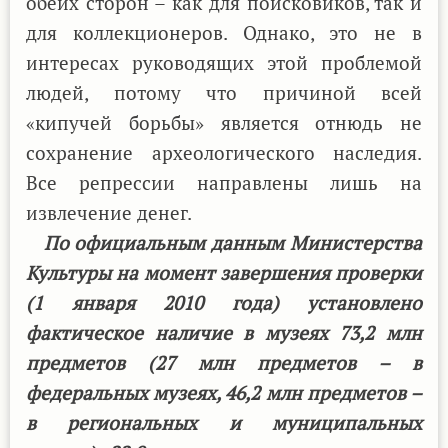
обеих сторон – как для поисковиков, так и
для коллекционеров. Однако, это не в
интересах руководящих этой проблемой
людей, потому что причиной всей
«кипучей борьбы» является отнюдь не
сохранение археологического наследия.
Все репрессии направлены лишь на
извлечение денег.
По официальным данным Министерства
Культуры на момент завершения проверки
(1 января 2010 года) установлено
фактическое наличие в музеях 73,2 млн
предметов (27 млн предметов – в
федеральных музеях, 46,2 млн предметов –
в региональных и муниципальных