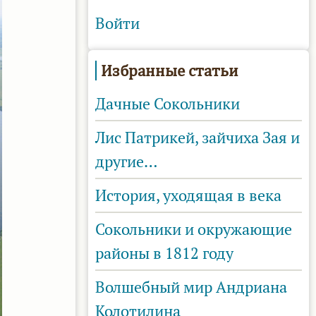
Войти
Избранные статьи
Дачные Сокольники
Лис Патрикей, зайчиха Зая и
другие…
История, уходящая в века
Сокольники и окружающие
районы в 1812 году
Волшебный мир Андриана
Колотилина