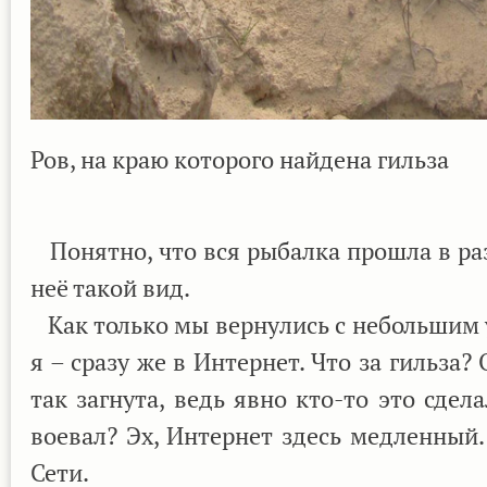
Ров, на краю которого найдена гильза
Понятно, что вся рыбалка прошла в разг
неё такой вид.
Как только мы вернулись с небольшим 
я – сразу же в Интернет. Что за гильза
так загнута, ведь явно кто-то это сдел
воевал? Эх, Интернет здесь медленный
Сети.