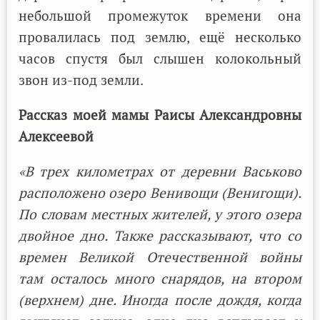
небольшой промежуток времени она
провалилась под землю, ещё несколько
часов спустя был слышен колокольный
звон из-под земли.
Рассказ моей мамы Раисы Александровны
Алексеевой
«В трех километрах от деревни Васьково
расположено озеро Венивощи (Венигощи).
По словам местных жителей, у этого озера
двойное дно. Также рассказывают, что со
времен Великой Отечественной войны
там осталось много снарядов, на втором
(верхнем) дне. Иногда после дождя, когда