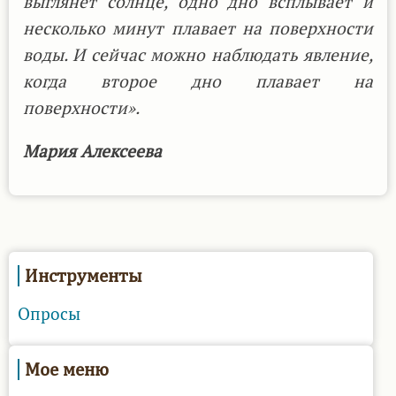
выглянет солнце, одно дно всплывает и
несколько минут плавает на поверхности
воды. И сейчас можно наблюдать явление,
когда второе дно плавает на
поверхности».
Мария Алексеева
Инструменты
Опросы
Мое меню