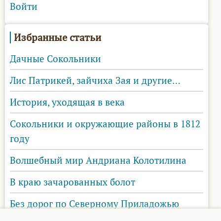
Войти
Избранные статьи
Дачные Сокольники
Лис Патрикей, зайчиха Зая и другие…
История, уходящая в века
Сокольники и окружающие районы в 1812
году
Волшебный мир Андриана Колотилина
В краю зачарованных болот
Без дорог по Северному Приладожью