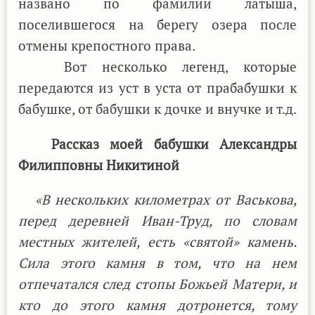
названо по фамилии латыша,
поселившегося на берегу озера после
отмены крепостного права.
Вот несколько легенд, которые
передаются из уст в уста от прабабушки к
бабушке, от бабушки к дочке и внучке и т.д.
Рассказ моей бабушки Александры
Филипповны Никитиной
«В нескольких километрах от Васькова,
перед деревней Иван-Труд, по словам
местных жителей, есть «святой» камень.
Сила этого камня в том, что на нем
отпечатался след стопы Божьей Матери, и
кто до этого камня дотронется, тому