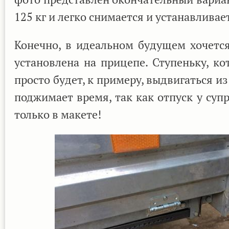
125 кг и легко снимается и устанавливае
Конечно, в идеальном будущем хочется
установлена на прицепе. Ступеньку, ко
просто будет, к примеру, выдвигаться из
поджимает время, так как отпуск у супр
только в макете!