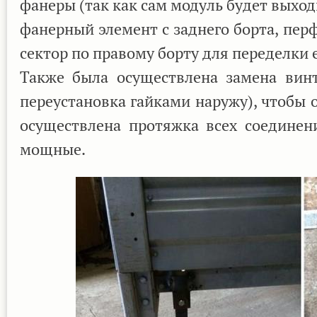
фанеры (так как сам модуль будет выход
фанерный элемент с заднего борта, пер
сектор по правому борту для переделки
Также была осуществлена замена винт
переустановка гайками наружу), чтобы 
осуществлена протяжка всех соединен
мощные.