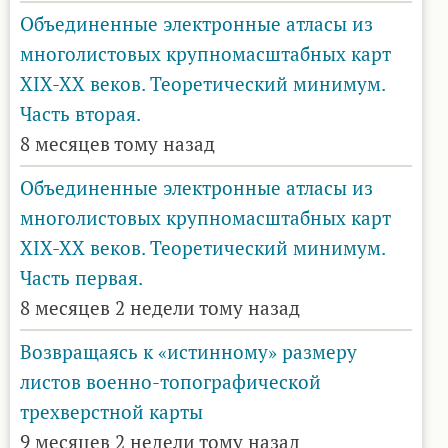
Объединенные электронные атласы из
многолистовых крупномасштабных карт
XIX-XX веков. Теоретический минимум.
Часть вторая.
8 месяцев тому назад
Объединенные электронные атласы из
многолистовых крупномасштабных карт
XIX-XX веков. Теоретический минимум.
Часть первая.
8 месяцев 2 недели тому назад
Возвращаясь к «истинному» размеру
листов военно-топографической
трехверстной карты
9 месяцев 2 недели тому назад