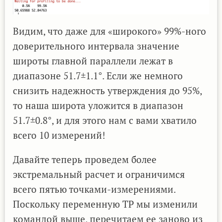
Видим, что даже для «широкого» 99%-ного
доверительного интервала значение
широты главной параллели лежат в
диапазоне 51.7±1.1°. Если же немного
снизить надежность утверждения до 95%,
то наша широта уложится в диапазон
51.7±0.8°, и для этого нам с вами хватило
всего 10 измерений!
Давайте теперь проведем более
экстремальный расчет и ограничимся
всего пятью точками-измерениями.
Поскольку переменную TP мы изменили
командой выше, перечитаем ее заново из