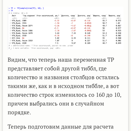
Видим, что теперь наша переменная TP
представляет собой другой тиббл, где
количество и названия столбцов остались
такими же, как и в исходном тиббле, а вот
количество строк изменилось со 160 до 10,
причем выбрались они в случайном
порядке.
Теперь подготовим данные для расчета