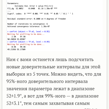
Нам с вами останется лишь подсчитать
новые доверительные интервалы для этой
выборки из 5 точек. Можно видеть, что для
95%-ного доверительного интервала
значения параметра лежат в диапазоне
52±1.9°, а вот для 99%-ного — в диапазоне
52±3.1°, тем самым захватывая самым