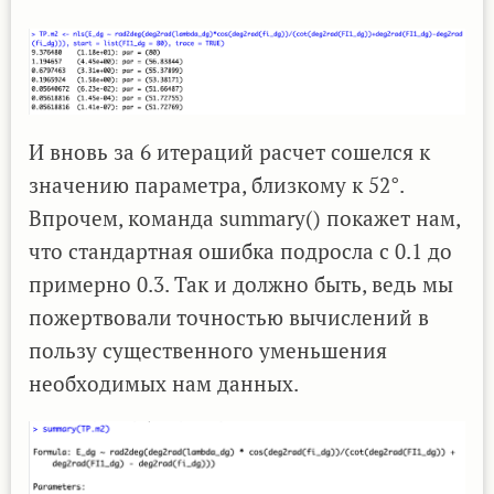
И вновь за 6 итераций расчет сошелся к
значению параметра, близкому к 52°.
Впрочем, команда summary() покажет нам,
что стандартная ошибка подросла с 0.1 до
примерно 0.3. Так и должно быть, ведь мы
пожертвовали точностью вычислений в
пользу существенного уменьшения
необходимых нам данных.