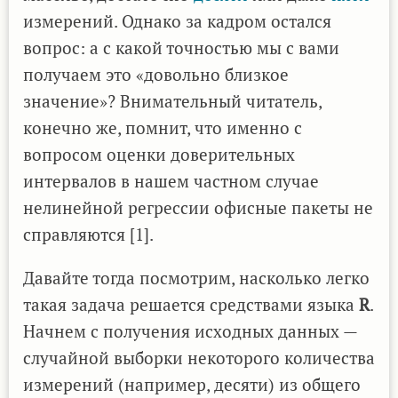
измерений. Однако за кадром остался
вопрос: а с какой точностью мы с вами
получаем это «довольно близкое
значение»? Внимательный читатель,
конечно же, помнит, что именно с
вопросом оценки доверительных
интервалов в нашем частном случае
нелинейной регрессии офисные пакеты не
справляются [1].
Давайте тогда посмотрим, насколько легко
такая задача решается средствами языка
R
.
Начнем с получения исходных данных —
случайной выборки некоторого количества
измерений (например, десяти) из общего