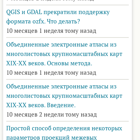
QGIS и GDAL прекратили поддержку
формата ozfx. Что делать?
10 месяцев 1 неделя тому назад
Объединенные электронные атласы из
многолистовых крупномасштабных карт
XIX-XX веков. Основы метода.
10 месяцев 1 неделя тому назад
Объединенные электронные атласы из
многолистовых крупномасштабных карт
XIX-XX веков. Введение.
10 месяцев 2 недели тому назад
Простой способ определения некоторых
параметров проекций межевых