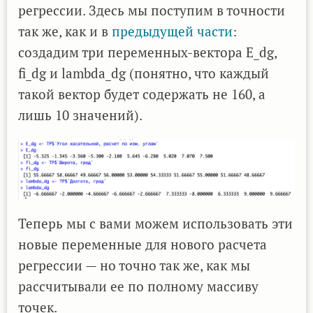
регрессии. Здесь мы поступим в точности
так же, как и в
предыдущей части
:
создадим три переменных-вектора E_dg,
fi_dg и lambda_dg (понятно, что каждый
такой вектор будет содержать не 160, а
лишь 10 значений).
Теперь мы с вами можем использовать эти
новые переменные для нового расчета
регрессии — но точно так же, как мы
рассчитывали ее по полному массиву
точек.