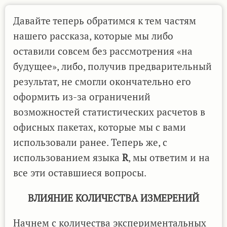
Давайте теперь обратимся к тем частям
нашего рассказа, которые мы либо
оставили совсем без рассмотрения «на
будущее», либо, получив предварительный
результат, не смогли окончательно его
оформить из-за ограничений
возможностей статистических расчетов в
офисных пакетах, которые мы с вами
использовали ранее. Теперь же, с
использованием языка
R
, мы ответим и на
все эти оставшиеся вопросы.
ВЛИЯНИЕ КОЛИЧЕСТВА ИЗМЕРЕНИЙ
Начнем с количества экспериментальных