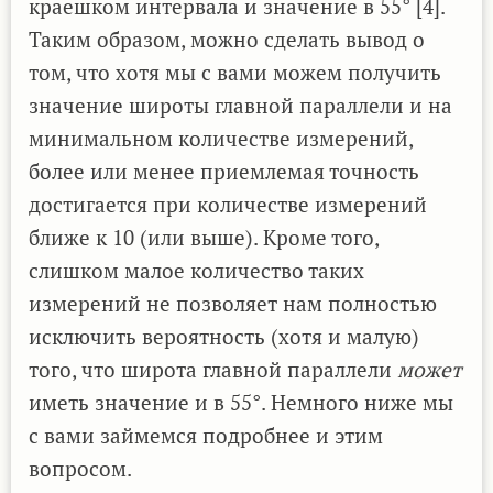
краешком интервала и значение в 55° [4].
Таким образом, можно сделать вывод о
том, что хотя мы с вами можем получить
значение широты главной параллели и на
минимальном количестве измерений,
более или менее приемлемая точность
достигается при количестве измерений
ближе к 10 (или выше). Кроме того,
слишком малое количество таких
измерений не позволяет нам полностью
исключить вероятность (хотя и малую)
того, что широта главной параллели
может
иметь значение и в 55°. Немного ниже мы
с вами займемся подробнее и этим
вопросом.