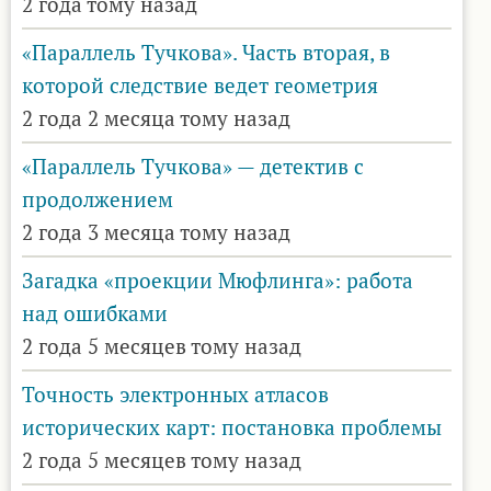
2 года тому назад
«Параллель Тучкова». Часть вторая, в
которой следствие ведет геометрия
2 года 2 месяца тому назад
«Параллель Тучкова» — детектив с
продолжением
2 года 3 месяца тому назад
Загадка «проекции Мюфлинга»: работа
над ошибками
2 года 5 месяцев тому назад
Точность электронных атласов
исторических карт: постановка проблемы
2 года 5 месяцев тому назад