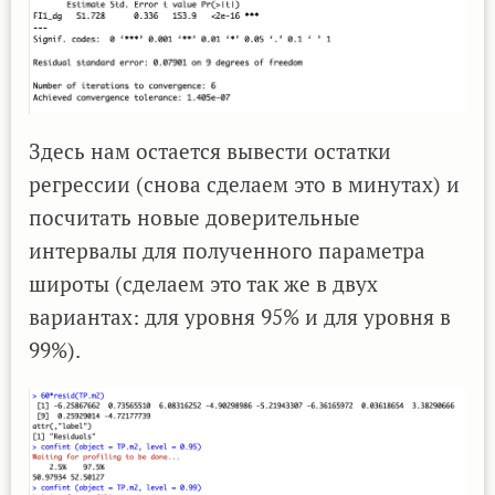
Здесь нам остается вывести остатки
регрессии (снова сделаем это в минутах) и
посчитать новые доверительные
интервалы для полученного параметра
широты (сделаем это так же в двух
вариантах: для уровня 95% и для уровня в
99%).