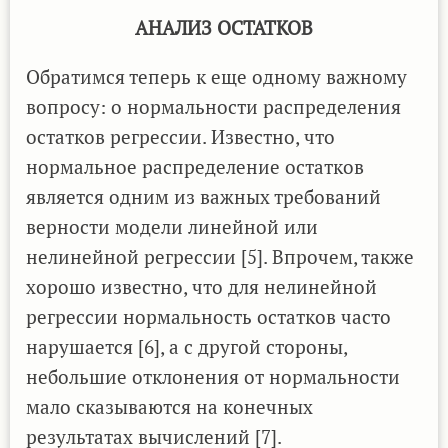
АНАЛИЗ ОСТАТКОВ
Обратимся теперь к еще одному важному
вопросу: о нормальности распределения
остатков регрессии. Известно, что
нормальное распределение остатков
является одним из важных требований
верности модели линейной или
нелинейной регрессии [5]. Впрочем, также
хорошо известно, что для нелинейной
регрессии нормальность остатков часто
нарушается [6], а с другой стороны,
небольшие отклонения от нормальности
мало сказываются на конечных
результатах вычислений [7].