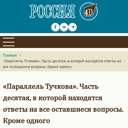
Перейти
к
основному
содержанию
Главная
«Параллель Тучкова». Часть десятая, в которой находятся ответы на
все оставшиеся вопросы. Кроме одного
«Параллель Тучкова». Часть
десятая, в которой находятся
ответы на все оставшиеся вопросы.
Кроме одного