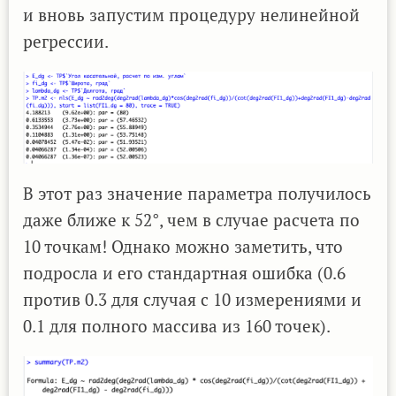
и вновь запустим процедуру нелинейной
регрессии.
В этот раз значение параметра получилось
даже ближе к 52°, чем в случае расчета по
10 точкам! Однако можно заметить, что
подросла и его стандартная ошибка (0.6
против 0.3 для случая с 10 измерениями и
0.1 для полного массива из 160 точек).