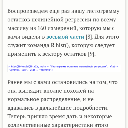
Воспроизведем еще раз нашу гистограмму
остатков нелинейной регрессии по всему
массиву из 160 измерений, которую мы с
вами видели в
восьмой части
[8]. Для этого
служит команда
R
hist(), которую следует
применить к вектору остатков [9].
Ранее мы с вами остановились на том, что
она выглядит вполне похожей на
нормальное распределение, и не
вдавались в дальнейшие подробности.
Теперь пришло время дать и некоторые
количественные характеристики этого