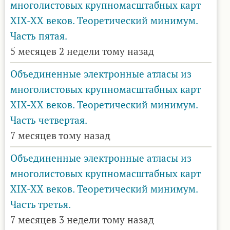
многолистовых крупномасштабных карт
XIX-XX веков. Теоретический минимум.
Часть пятая.
5 месяцев 2 недели тому назад
Объединенные электронные атласы из
многолистовых крупномасштабных карт
XIX-XX веков. Теоретический минимум.
Часть четвертая.
7 месяцев тому назад
Объединенные электронные атласы из
многолистовых крупномасштабных карт
XIX-XX веков. Теоретический минимум.
Часть третья.
7 месяцев 3 недели тому назад