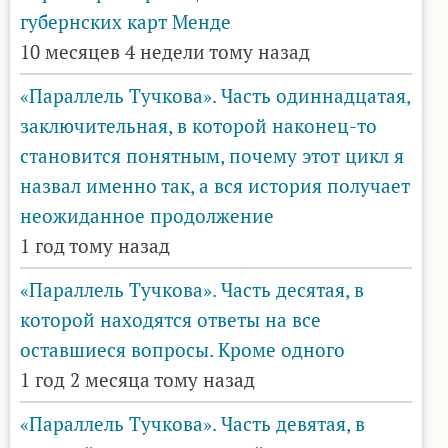
губернских карт Менде
10 месяцев 4 недели тому назад
«Параллель Тучкова». Часть одиннадцатая,
заключительная, в которой наконец-то
становится понятным, почему этот цикл я
назвал именно так, а вся история получает
неожиданное продолжение
1 год тому назад
«Параллель Тучкова». Часть десятая, в
которой находятся ответы на все
оставшиеся вопросы. Кроме одного
1 год 2 месяца тому назад
«Параллель Тучкова». Часть девятая, в