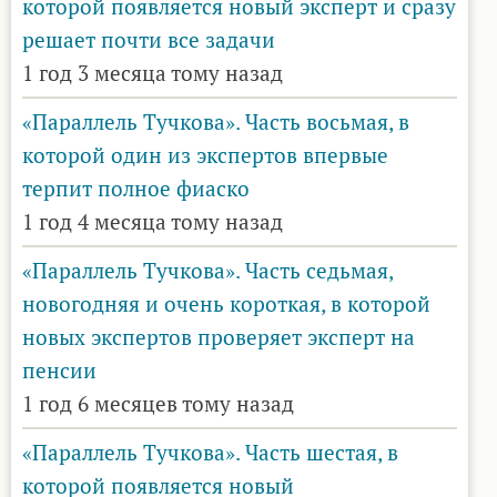
которой появляется новый эксперт и сразу
решает почти все задачи
1 год 3 месяца тому назад
«Параллель Тучкова». Часть восьмая, в
которой один из экспертов впервые
терпит полное фиаско
1 год 4 месяца тому назад
«Параллель Тучкова». Часть седьмая,
новогодняя и очень короткая, в которой
новых экспертов проверяет эксперт на
пенсии
1 год 6 месяцев тому назад
«Параллель Тучкова». Часть шестая, в
которой появляется новый