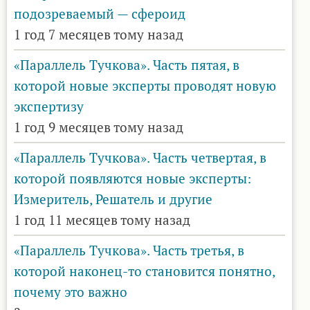
подозреваемый — сфероид
1 год 7 месяцев тому назад
«Параллель Тучкова». Часть пятая, в
которой новые эксперты проводят новую
экспертизу
1 год 9 месяцев тому назад
«Параллель Тучкова». Часть четвертая, в
которой появляются новые эксперты:
Измеритель, Решатель и другие
1 год 11 месяцев тому назад
«Параллель Тучкова». Часть третья, в
которой наконец-то становится понятно,
почему это важно