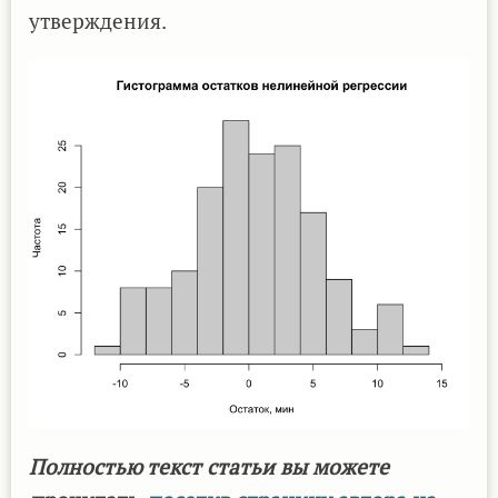
утверждения.
Полностью текст статьи вы можете