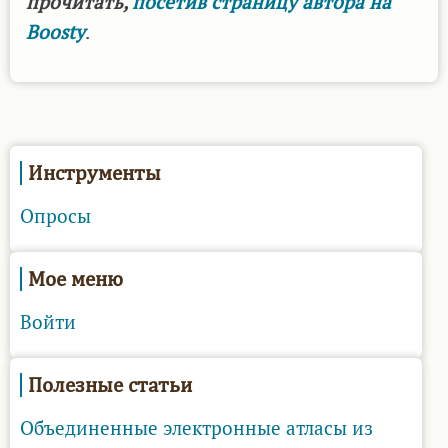
прочитать,
посетив страницу автора на
Boosty
.
Инструменты
Опросы
Мое меню
Войти
Полезные статьи
Объединенные электронные атласы из