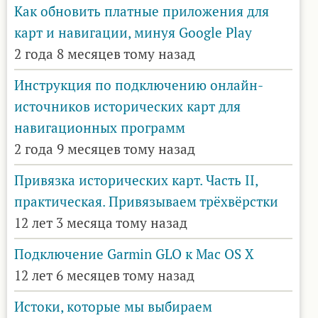
Как обновить платные приложения для
карт и навигации, минуя Google Play
2 года 8 месяцев тому назад
Инструкция по подключению онлайн-
источников исторических карт для
навигационных программ
2 года 9 месяцев тому назад
Привязка исторических карт. Часть II,
практическая. Привязываем трёхвёрстки
12 лет 3 месяца тому назад
Подключение Garmin GLO к Mac OS X
12 лет 6 месяцев тому назад
Истоки, которые мы выбираем