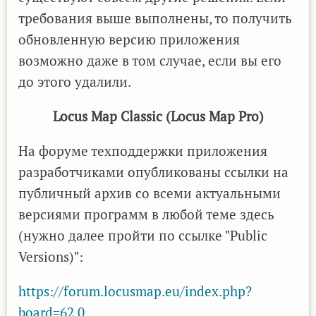
требования выше выполнены, то получить
обновленную версию приложения
возможно даже в том случае, если вы его
до этого удалили.
Locus Map Classic (Locus Map Pro)
На форуме техподдержки приложения
разработчиками опубликованы ссылки на
публичный архив со всеми актуальными
версиями программ в любой теме здесь
(нужно далее пройти по ссылке "Public
Versions)":
https://forum.locusmap.eu/index.php?
board=62.0