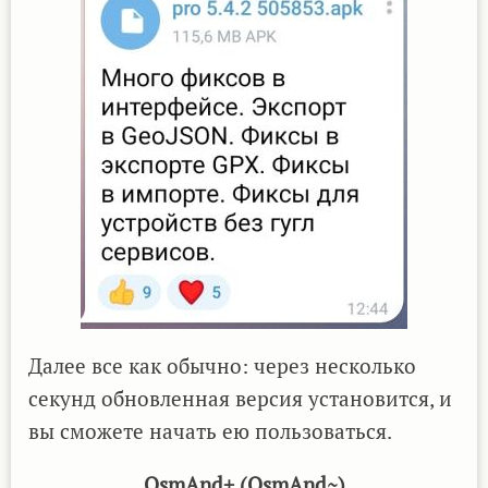
Далее все как обычно: через несколько
секунд обновленная версия установится, и
вы сможете начать ею пользоваться.
OsmAnd+ (OsmAnd~)