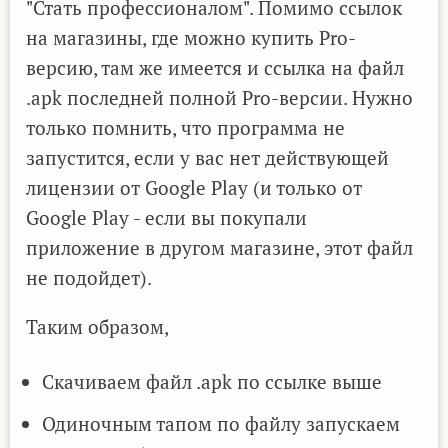
"Стать профессионалом". Помимо ссылок
на магазины, где можно купить Pro-
версию, там же имеется и ссылка на файл
.apk последней полной Pro-версии. Нужно
только помнить, что программа не
запустится, если у вас нет действующей
лицензии от Google Play (и только от
Google Play - если вы покупали
приложение в другом магазине, этот файл
не подойдет).
Таким образом,
Скачиваем файл .apk по ссылке выше
Одиночным тапом по файлу запускаем