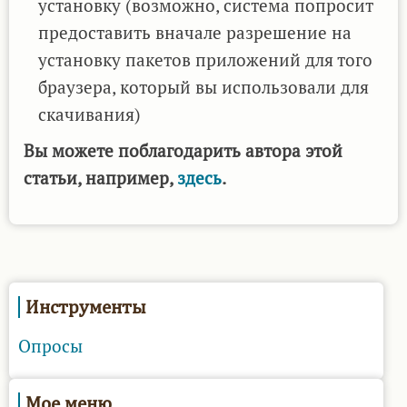
установку (возможно, система попросит
предоставить вначале разрешение на
установку пакетов приложений для того
браузера, который вы использовали для
скачивания)
Вы можете поблагодарить автора этой
статьи, например,
здесь
.
Инструменты
Опросы
Мое меню