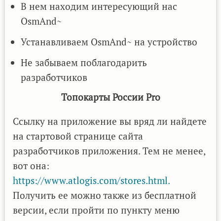
В нем находим интересующий нас
OsmAnd~
Устанавливаем OsmAnd~ на устройство
Не забываем поблагодарить
разработчиков
Топокарты России Pro
Ссылку на приложение вы вряд ли найдете
на стартовой странице сайта
разработчиков приложения. Тем не менее,
вот она:
https://www.atlogis.com/stores.html.
Получить ее можно также из бесплатной
версии, если пройти по пункту меню