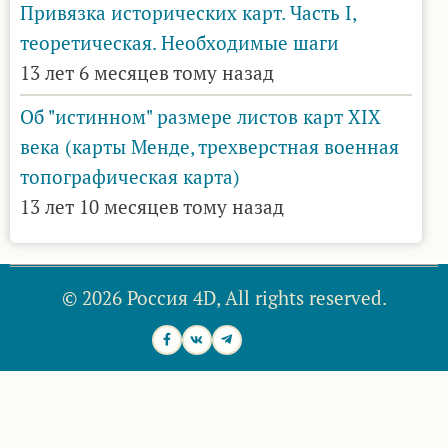
Привязка исторических карт. Часть I,
теоретическая. Необходимые шаги
13 лет 6 месяцев тому назад
Об "истинном" размере листов карт XIX
века (карты Менде, трехверстная военная
топографическая карта)
13 лет 10 месяцев тому назад
© 2026 Россия 4D, All rights reserved.