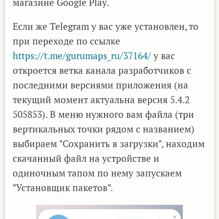
магазине Google Play.
Если же Telegram у вас уже установлен, то
при переходе по ссылке
https://t.me/gurumaps_ru/37164/
у вас
откроется ветка канала разработчиков с
последними версиями приложения (на
текущий момент актуальна версия 5.4.2
505853). В меню нужного вам файла (три
вертикальных точки рядом с названием)
выбираем "Сохранить в загрузки", находим
скачанный файл на устройстве и
одиночным тапом по нему запускаем
"Установщик пакетов".