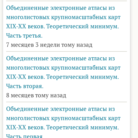
Объединенные электронные атласы из
многолистовых крупномасштабных карт
XIX-XX веков. Теоретический минимум.
Часть третья.
7 месяцев 3 недели тому назад
Объединенные электронные атласы из
многолистовых крупномасштабных карт
XIX-XX веков. Теоретический минимум.
Часть вторая.
8 месяцев тому назад
Объединенные электронные атласы из
многолистовых крупномасштабных карт
XIX-XX веков. Теоретический минимум.
Часть первая.