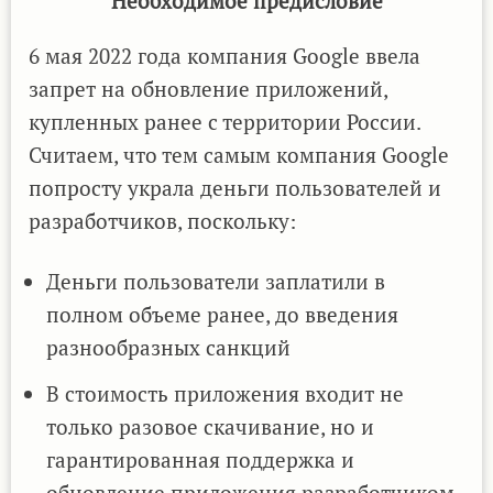
Необходимое предисловие
6 мая 2022 года компания Google ввела
запрет на обновление приложений,
купленных ранее с территории России.
Считаем, что тем самым компания Google
попросту украла деньги пользователей и
разработчиков, поскольку:
Деньги пользователи заплатили в
полном объеме ранее, до введения
разнообразных санкций
В стоимость приложения входит не
только разовое скачивание, но и
гарантированная поддержка и
обновление приложения разработчиком