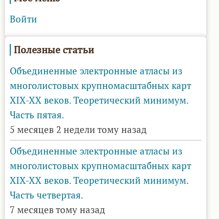
Войти
Полезные статьи
Объединенные электронные атласы из
многолистовых крупномасштабных карт
XIX-XX веков. Теоретический минимум.
Часть пятая.
5 месяцев 2 недели тому назад
Объединенные электронные атласы из
многолистовых крупномасштабных карт
XIX-XX веков. Теоретический минимум.
Часть четвертая.
7 месяцев тому назад