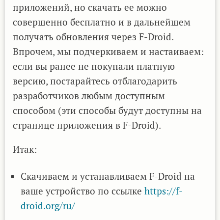
приложений, но скачать ее можно
совершенно бесплатно и в дальнейшем
получать обновления через F-Droid.
Впрочем, мы подчеркиваем и настаиваем:
если вы ранее не покупали платную
версию, постарайтесь отблагодарить
разработчиков любым доступным
способом (эти способы будут доступны на
странице приложения в F-Droid).
Итак:
Скачиваем и устанавливаем F-Droid на
ваше устройство по ссылке
https://f-
droid.org/ru/