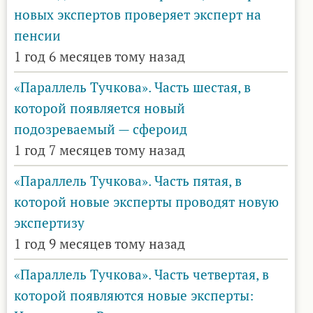
новых экспертов проверяет эксперт на
пенсии
1 год 6 месяцев тому назад
«Параллель Тучкова». Часть шестая, в
которой появляется новый
подозреваемый — сфероид
1 год 7 месяцев тому назад
«Параллель Тучкова». Часть пятая, в
которой новые эксперты проводят новую
экспертизу
1 год 9 месяцев тому назад
«Параллель Тучкова». Часть четвертая, в
которой появляются новые эксперты: