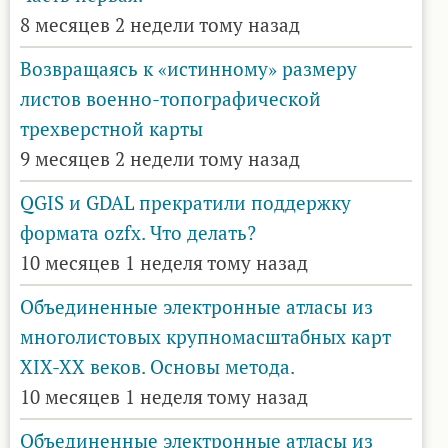
8 месяцев 2 недели тому назад
Возвращаясь к «истинному» размеру
листов военно-топографической
трехверстной карты
9 месяцев 2 недели тому назад
QGIS и GDAL прекратили поддержку
формата ozfx. Что делать?
10 месяцев 1 неделя тому назад
Объединенные электронные атласы из
многолистовых крупномасштабных карт
XIX-XX веков. Основы метода.
10 месяцев 1 неделя тому назад
Объединенные электронные атласы из