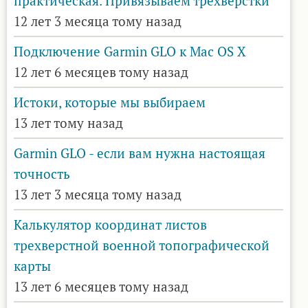
практическая. Привязываем трёхвёрстки
12 лет 3 месяца тому назад
Подключение Garmin GLO к Mac OS X
12 лет 6 месяцев тому назад
Истоки, которые мы выбираем
13 лет тому назад
Garmin GLO - если вам нужна настоящая
точность
13 лет 3 месяца тому назад
Калькулятор координат листов
трехверстной военной топографической
карты
13 лет 6 месяцев тому назад