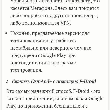
мобильного Интернета, в частности, это
касается Мегафона. Здесь вам придется
либо попробовать другого провайдера,
либо воспользоваться VPN.
Наконец, предлагаемые версии для
тестирования могут работать
нестабильно или неверно, о чем вас
предупредит Google Play при
присоединении к программе
тестирования.
Скачать OsmAnd~ с помощью F-Droid
Это самый надежный способ. F-Droid - это
каталог приложений, такой же как и Google
Play, но приложений бесплатных и с