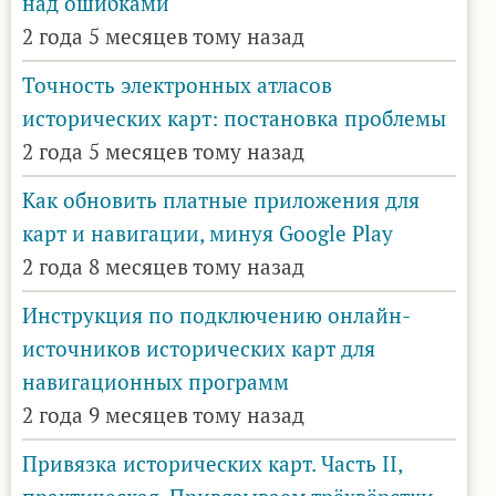
над ошибками
2 года 5 месяцев тому назад
Точность электронных атласов
исторических карт: постановка проблемы
2 года 5 месяцев тому назад
Как обновить платные приложения для
карт и навигации, минуя Google Play
2 года 8 месяцев тому назад
Инструкция по подключению онлайн-
источников исторических карт для
навигационных программ
2 года 9 месяцев тому назад
Привязка исторических карт. Часть II,