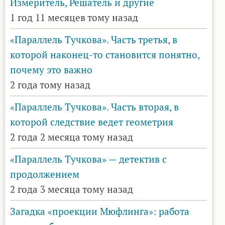
Измеритель, Решатель и другие
1 год 11 месяцев тому назад
«Параллель Тучкова». Часть третья, в
которой наконец-то становится понятно,
почему это важно
2 года тому назад
«Параллель Тучкова». Часть вторая, в
которой следствие ведет геометрия
2 года 2 месяца тому назад
«Параллель Тучкова» — детектив с
продолжением
2 года 3 месяца тому назад
Загадка «проекции Мюфлинга»: работа