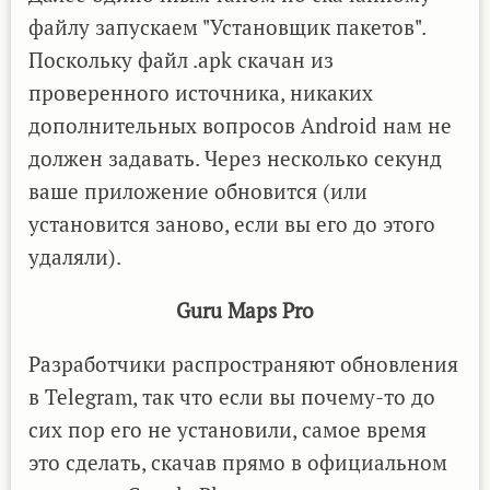
файлу запускаем "Установщик пакетов".
Поскольку файл .apk скачан из
проверенного источника, никаких
дополнительных вопросов Android нам не
должен задавать. Через несколько секунд
ваше приложение обновится (или
установится заново, если вы его до этого
удаляли).
Guru Maps Pro
Разработчики распространяют обновления
в Telegram, так что если вы почему-то до
сих пор его не установили, самое время
это сделать, скачав прямо в официальном