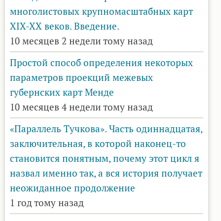
многолистовых крупномасштабных карт
XIX-XX веков. Введение.
10 месяцев 2 недели тому назад
Простой способ определения некоторых
параметров проекций межевых
губернских карт Менде
10 месяцев 4 недели тому назад
«Параллель Тучкова». Часть одиннадцатая,
заключительная, в которой наконец-то
становится понятным, почему этот цикл я
назвал именно так, а вся история получает
неожиданное продолжение
1 год тому назад