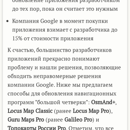
до тех пор, пока он считает это нужным
Компания Google в момент покупки
приложения взимает с разработчика до
15% от стоимости приложения
К счастью, большинство разработчиков
приложений прекрасно понимают
проблему и нашли решения, позволяющие
обходить неправомерные решения
компании Google. Ниже мы предлагаем
способы для обновления навигационных
программ "большой четверки":
OsmAnd+
,
Locus Map Classic
(ранее
Locus Map Pro
),
Guru Maps Pro
(ранее
Galileo Pro
) и
Топокарты России Pro
. Отметим, что все