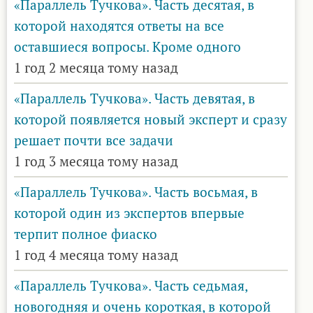
«Параллель Тучкова». Часть десятая, в
которой находятся ответы на все
оставшиеся вопросы. Кроме одного
1 год 2 месяца тому назад
«Параллель Тучкова». Часть девятая, в
которой появляется новый эксперт и сразу
решает почти все задачи
1 год 3 месяца тому назад
«Параллель Тучкова». Часть восьмая, в
которой один из экспертов впервые
терпит полное фиаско
1 год 4 месяца тому назад
«Параллель Тучкова». Часть седьмая,
новогодняя и очень короткая, в которой