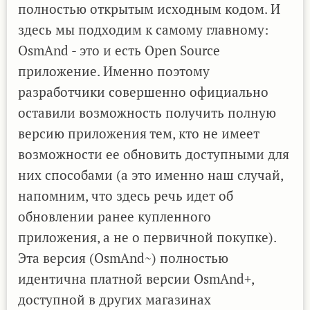
полностью открытым исходным кодом. И
здесь мы подходим к самому главному:
OsmAnd - это и есть Open Source
приложение. Именно поэтому
разработчики совершенно официально
оставили возможность получить полную
версию приложения тем, кто не имеет
возможности ее обновить доступными для
них способами (а это именно наш случай,
напомним, что здесь речь идет об
обновлении ранее купленного
приложения, а не о первичной покупке).
Эта версия (OsmAnd~) полностью
идентична платной версии OsmAnd+,
доступной в других магазинах