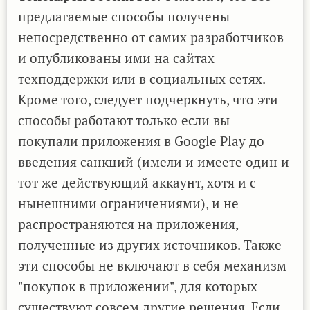
предлагаемые способы получены
непосредственно от самих разработчиков
и опубликованы ими на сайтах
техподдержки или в социальных сетях.
Кроме того, следует подчеркнуть, что эти
способы работают только если вы
покупали приложения в Google Play до
введения санкций (имели и имеете один и
тот же действующий аккаунт, хотя и с
нынешними ограничениями), и не
распространяются на приложения,
полученные из других источников. Также
эти способы не включают в себя механизм
"покупок в приложении", для которых
существуют совсем другие решения. Если