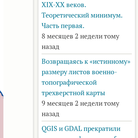
XIX-XX веков.
Теоретический минимум.
Часть первая.
8 месяцев 2 недели тому
назад
Возвращаясь к «истинному»
размеру листов военно-
топографической
трехверстной карты
9 месяцев 2 недели тому
назад
QGIS и GDAL прекратили